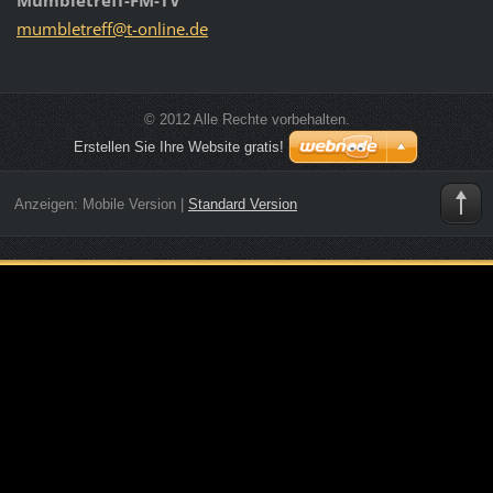
mumbletr
eff@t-on
line.de
© 2012 Alle Rechte vorbehalten.
Erstellen Sie Ihre Website gratis!
Anzeigen:
Mobile Version
|
Standard Version